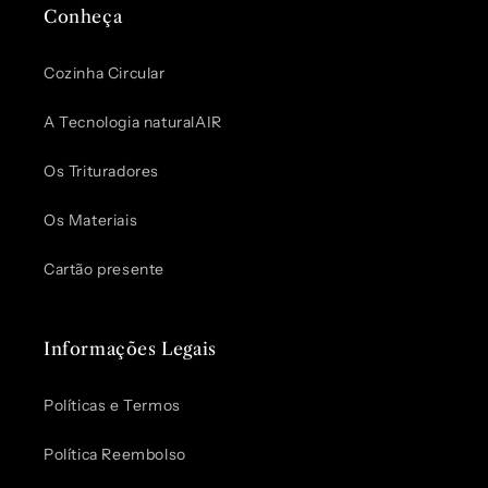
Conheça
Cozinha Circular
A Tecnologia naturalAIR
Os Trituradores
Os Materiais
Cartão presente
Informações Legais
Políticas e Termos
Política Reembolso