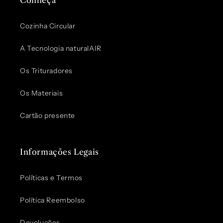
Conheça
Cozinha Circular
A Tecnologia naturalAIR
Os Trituradores
Os Materiais
Cartão presente
Informações Legais
Políticas e Termos
Política Reembolso
Devoluções