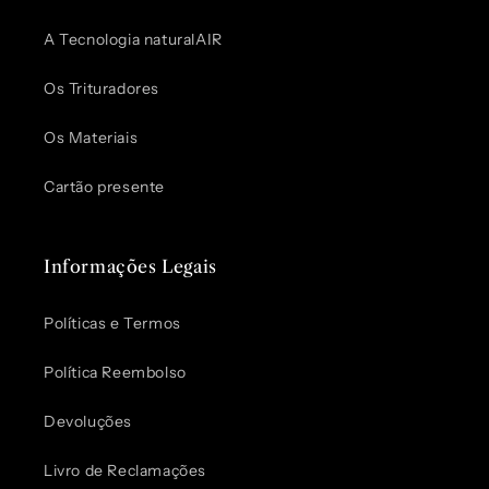
A Tecnologia naturalAIR
Os Trituradores
Os Materiais
Cartão presente
Informações Legais
Políticas e Termos
Política Reembolso
Devoluções
Livro de Reclamações