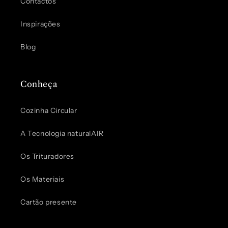
Contactos
Inspirações
Blog
Conheça
Cozinha Circular
A Tecnologia naturalAIR
Os Trituradores
Os Materiais
Cartão presente