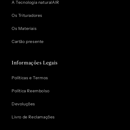
A Tecnologia naturalAIR
Os Trituradores
Os Materiais
Cartão presente
Informações Legais
Políticas e Termos
Política Reembolso
Devoluções
Livro de Reclamações