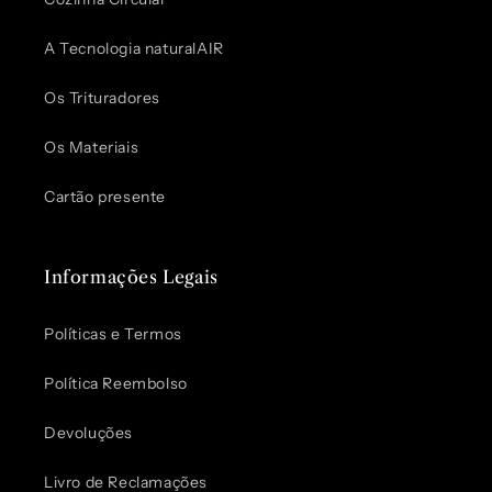
A Tecnologia naturalAIR
Os Trituradores
Os Materiais
Cartão presente
Informações Legais
Políticas e Termos
Política Reembolso
Devoluções
Livro de Reclamações