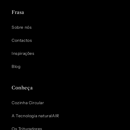
Frasa
Sobre nós
Contactos
Inspirações
Blog
Conheça
Cozinha Circular
A Tecnologia naturalAIR
Os Trituradores