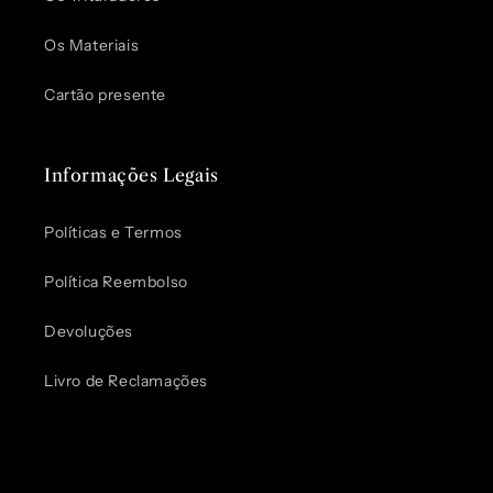
Os Materiais
Cartão presente
Informações Legais
Políticas e Termos
Política Reembolso
Devoluções
Livro de Reclamações
Pode usar.