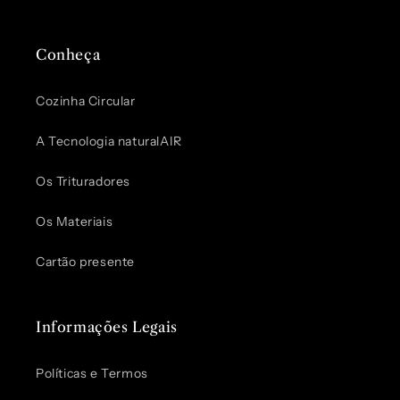
Conheça
Cozinha Circular
A Tecnologia naturalAIR
Os Trituradores
Os Materiais
Cartão presente
Informações Legais
Políticas e Termos