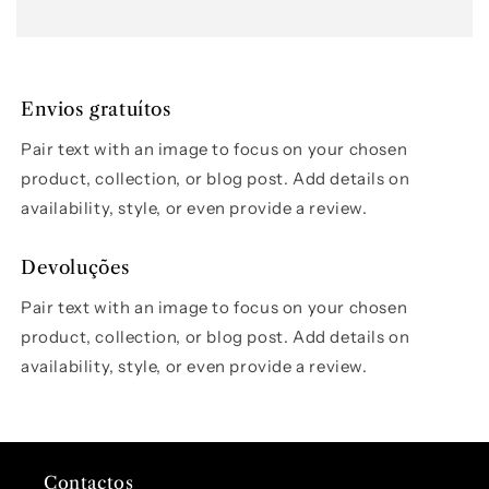
Envios gratuítos
Pair text with an image to focus on your chosen
product, collection, or blog post. Add details on
availability, style, or even provide a review.
Devoluções
Pair text with an image to focus on your chosen
product, collection, or blog post. Add details on
availability, style, or even provide a review.
Contactos