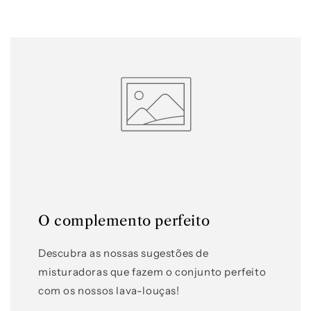
O complemento perfeito
Descubra as nossas sugestões de
misturadoras que fazem o conjunto perfeito
com os nossos lava-louças!