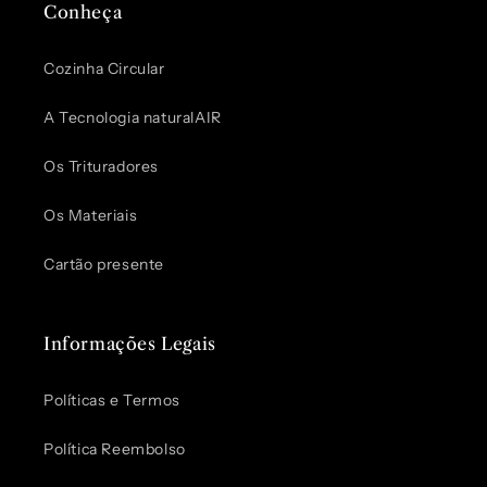
Conheça
Cozinha Circular
A Tecnologia naturalAIR
Os Trituradores
Os Materiais
Cartão presente
Informações Legais
Políticas e Termos
Política Reembolso